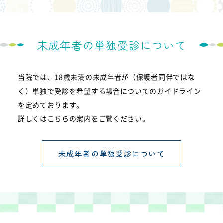
未成年者の単独受診について
当院では、18歳未満の未成年者が（保護者同伴ではな
く）単独で受診を希望する場合についてのガイドライン
を定めております。
詳しくはこちらの案内をご覧ください。
未成年者の単独受診について