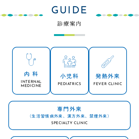
GUIDE
診療案内
内 科
小児科
発熱外来
INTERNAL
PEDIATRICS
FEVER CLINIC
MEDICINE
専門外来
（生活習慣病外来、漢方外来、禁煙外来）
SPECIALTY CLINIC