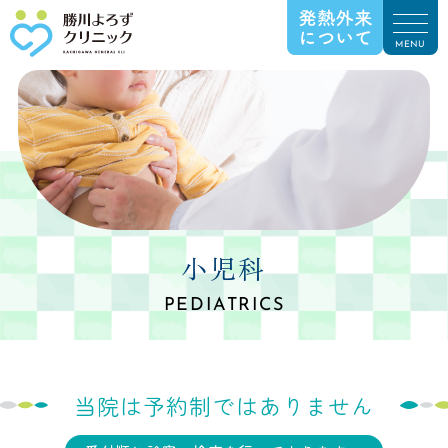
小児科
PEDIATRICS
当院は予約制ではありません