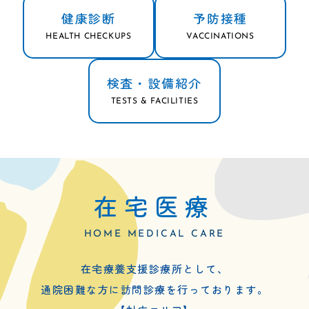
健康診断
予防接種
HEALTH CHECKUPS
VACCINATIONS
検査・設備紹介
TESTS & FACILITIES
在宅医療
HOME MEDICAL CARE
電話番号をタップしてください
在宅療養支援診療所として、
通院困難な方に訪問診療を行っております。