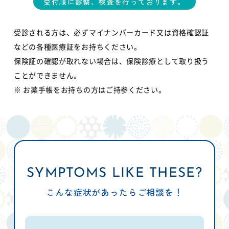
受付順に診察、検査を行っております。
受診される方は、必ずマイナンバーカード又は資格確認証
などの各種医療証をお持ちください。
保険証の確認が取れない場合は、保険診療として取り扱う
ことができません。
※ お薬手帳をお持ちの方はご持参ください。
SYMPTOMS LIKE THESE?
こんな症状があったらご相談を！