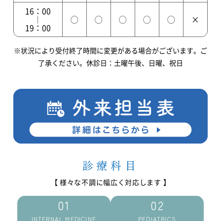
16：00
◯
◯
◯
◯
◯
×
｜
19：00
※状況により受付終了時間に変更がある場合がございます。ご
了承ください。休診日：土曜午後、日曜、祝日
診療科目
INTERNAL MEDICINE
PEDIATRICS